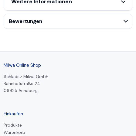
Weitere Informationen
Bewertungen
Milwa Online Shop
Schladitz Milwa GmbH
Bahnhofstraße 24
06925 Annaburg
Einkaufen
Produkte
Warenkorb