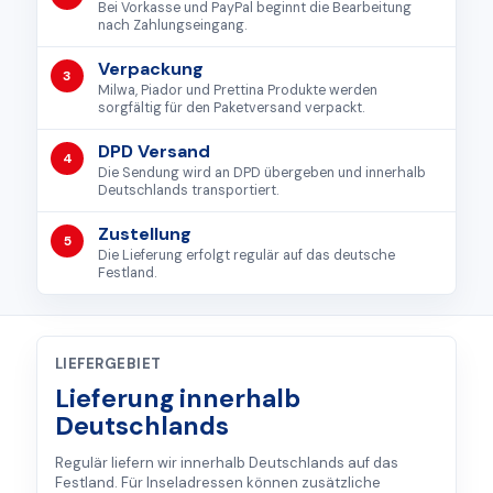
Bei Vorkasse und PayPal beginnt die Bearbeitung
nach Zahlungseingang.
Verpackung
3
Milwa, Piador und Prettina Produkte werden
sorgfältig für den Paketversand verpackt.
DPD Versand
4
Die Sendung wird an DPD übergeben und innerhalb
Deutschlands transportiert.
Zustellung
5
Die Lieferung erfolgt regulär auf das deutsche
Festland.
LIEFERGEBIET
Lieferung innerhalb
Deutschlands
Regulär liefern wir innerhalb Deutschlands auf das
Festland. Für Inseladressen können zusätzliche