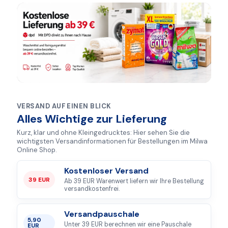
VERSAND AUF EINEN BLICK
Alles Wichtige zur Lieferung
Kurz, klar und ohne Kleingedrucktes: Hier sehen Sie die
wichtigsten Versandinformationen für Bestellungen im Milwa
Online Shop.
Kostenloser Versand
39 EUR
Ab 39 EUR Warenwert liefern wir Ihre Bestellung
versandkostenfrei.
Versandpauschale
5,90
Unter 39 EUR berechnen wir eine Pauschale
EUR