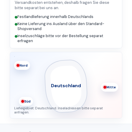
Versandkosten entstehen, deshalb fragen Sie diese
bitte separat bei uns an.
Festlandlieferung innerhalb Deutschlands
Keine Lieferung ins Ausland über den Standard-
Shopversand
Inselzuschläge bitte vor der Bestellung separat
erfragen
Nord
Mitte
Süd
Liefergebiet: Deutschland. Inseladressen bitte separat
anfragen.