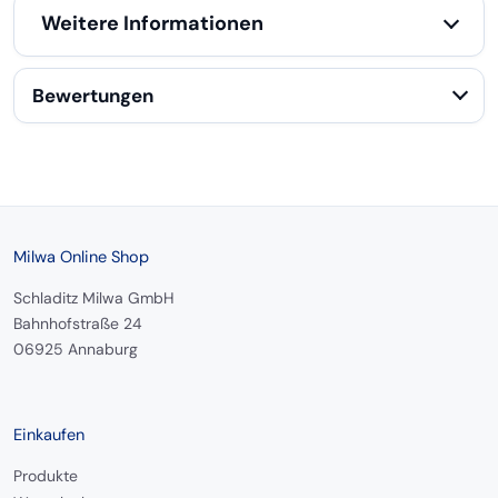
Weitere Informationen
Bewertungen
Milwa Online Shop
Schladitz Milwa GmbH
Bahnhofstraße 24
06925 Annaburg
Einkaufen
Produkte