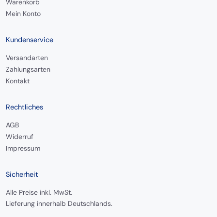
Warenkorb
Mein Konto
Kundenservice
Versandarten
Zahlungsarten
Kontakt
Rechtliches
AGB
Widerruf
Impressum
Sicherheit
Alle Preise inkl. MwSt.
Lieferung innerhalb Deutschlands.