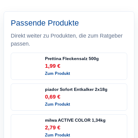
Passende Produkte
Direkt weiter zu Produkten, die zum Ratgeber
passen.
Prettina Fleckensalz 500g
1,99 €
Zum Produkt
piador Sofort Entkalker 2x18g
0,69 €
Zum Produkt
milwa ACTIVE COLOR 1,34kg
2,79 €
Zum Produkt