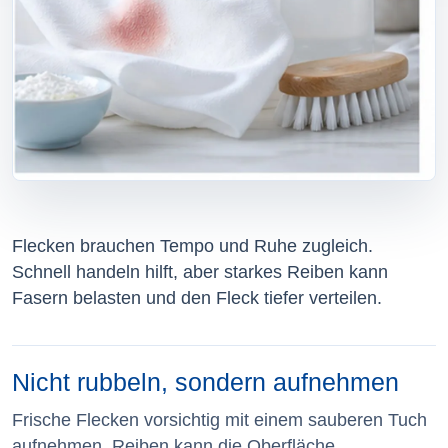
Flecken brauchen Tempo und Ruhe zugleich.
Schnell handeln hilft, aber starkes Reiben kann
Fasern belasten und den Fleck tiefer verteilen.
Nicht rubbeln, sondern aufnehmen
Frische Flecken vorsichtig mit einem sauberen Tuch
aufnehmen. Reiben kann die Oberfläche