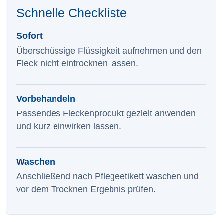
Schnelle Checkliste
Sofort
Überschüssige Flüssigkeit aufnehmen und den
Fleck nicht eintrocknen lassen.
Vorbehandeln
Passendes Fleckenprodukt gezielt anwenden
und kurz einwirken lassen.
Waschen
Anschließend nach Pflegeetikett waschen und
vor dem Trocknen Ergebnis prüfen.