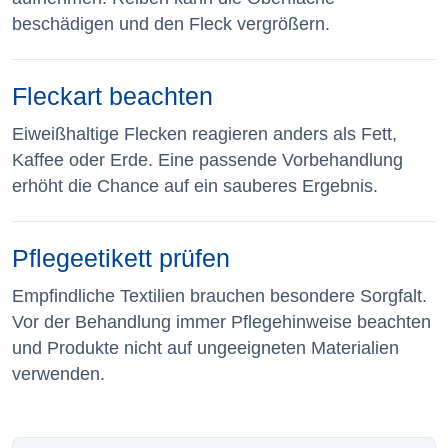
beschädigen und den Fleck vergrößern.
Fleckart beachten
Eiweißhaltige Flecken reagieren anders als Fett,
Kaffee oder Erde. Eine passende Vorbehandlung
erhöht die Chance auf ein sauberes Ergebnis.
Pflegeetikett prüfen
Empfindliche Textilien brauchen besondere Sorgfalt.
Vor der Behandlung immer Pflegehinweise beachten
und Produkte nicht auf ungeeigneten Materialien
verwenden.