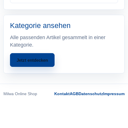
Kategorie ansehen
Alle passenden Artikel gesammelt in einer
Kategorie.
Jetzt entdecken
Milwa Online Shop
Kontakt
AGB
Datenschutz
Impressum