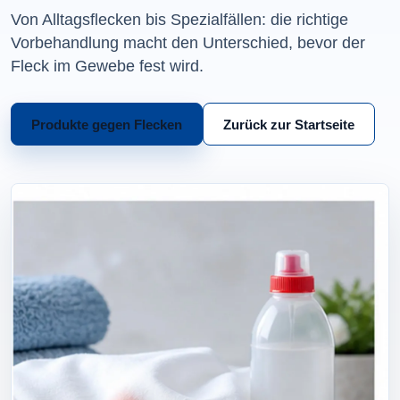
Von Alltagsflecken bis Spezialfällen: die richtige
Vorbehandlung macht den Unterschied, bevor der
Fleck im Gewebe fest wird.
Produkte gegen Flecken
Zurück zur Startseite