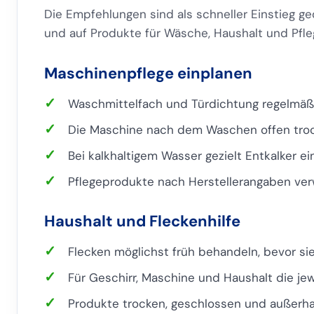
Die Empfehlungen sind als schneller Einstieg ge
und auf Produkte für Wäsche, Haushalt und Pfle
Maschinenpflege einplanen
Waschmittelfach und Türdichtung regelmäß
Die Maschine nach dem Waschen offen troc
Bei kalkhaltigem Wasser gezielt Entkalker ei
Pflegeprodukte nach Herstellerangaben ve
Haushalt und Fleckenhilfe
Flecken möglichst früh behandeln, bevor si
Für Geschirr, Maschine und Haushalt die jew
Produkte trocken, geschlossen und außerhal