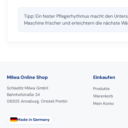
Tipp: Ein fester Pflegerhythmus macht den Unters
Maschine frischer und erleichtern die nächste Wä
Milwa Online Shop
Einkaufen
Schladitz Milwa GmbH
Produkte
Bahnhofstraße 24
Warenkorb
06925 Annaburg, Ortsteil Prettin
Mein Konto
Made in Germany