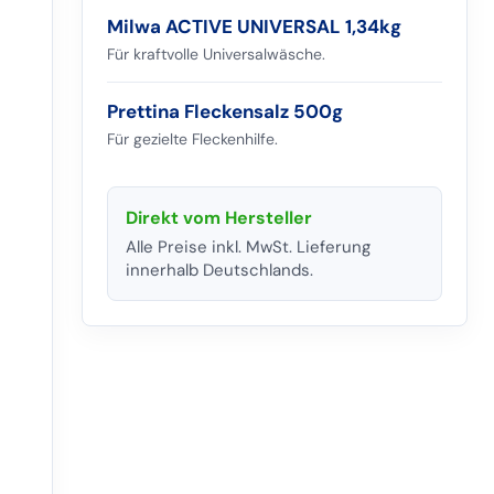
Milwa ACTIVE UNIVERSAL 1,34kg
Für kraftvolle Universalwäsche.
Prettina Fleckensalz 500g
Für gezielte Fleckenhilfe.
Direkt vom Hersteller
Alle Preise inkl. MwSt. Lieferung
innerhalb Deutschlands.