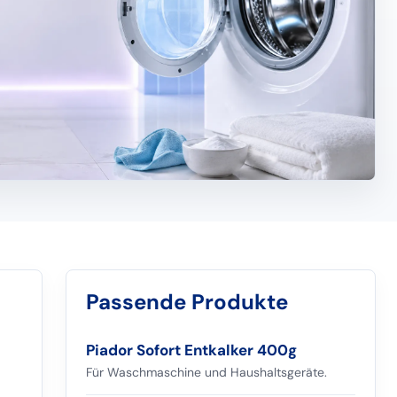
Passende Produkte
Piador Sofort Entkalker 400g
Für Waschmaschine und Haushaltsgeräte.