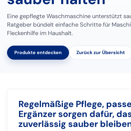
Eine gepflegte Waschmaschine unterstützt sa
Ratgeber bündelt einfache Schritte für Masch
Fleckenhilfe im Haushalt.
Produkte entdecken
Zurück zur Übersicht
Regelmäßige Pflege, pass
Ergänzer sorgen dafür, d
zuverlässig sauber bleiben