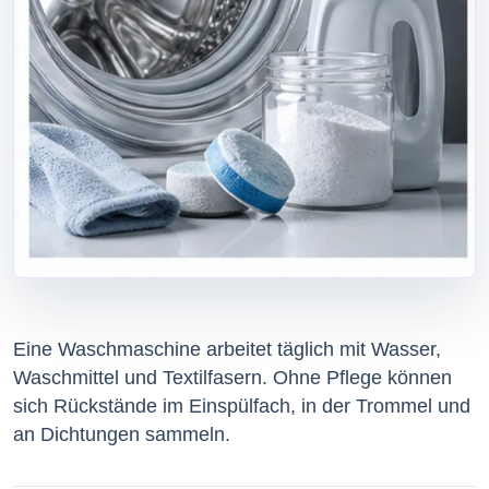
Eine Waschmaschine arbeitet täglich mit Wasser,
Waschmittel und Textilfasern. Ohne Pflege können
sich Rückstände im Einspülfach, in der Trommel und
an Dichtungen sammeln.