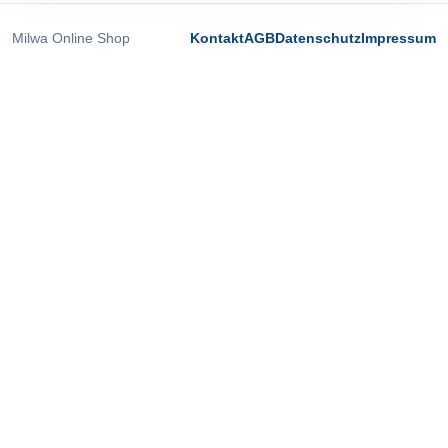
Milwa Online Shop
Kontakt
AGB
Datenschutz
Impressum