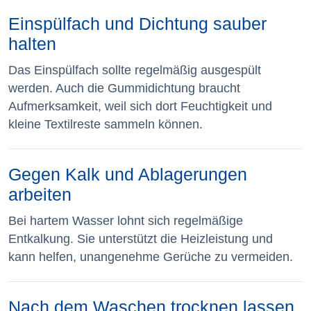
Einspülfach und Dichtung sauber
halten
Das Einspülfach sollte regelmäßig ausgespült
werden. Auch die Gummidichtung braucht
Aufmerksamkeit, weil sich dort Feuchtigkeit und
kleine Textilreste sammeln können.
Gegen Kalk und Ablagerungen
arbeiten
Bei hartem Wasser lohnt sich regelmäßige
Entkalkung. Sie unterstützt die Heizleistung und
kann helfen, unangenehme Gerüche zu vermeiden.
Nach dem Waschen trocknen lassen