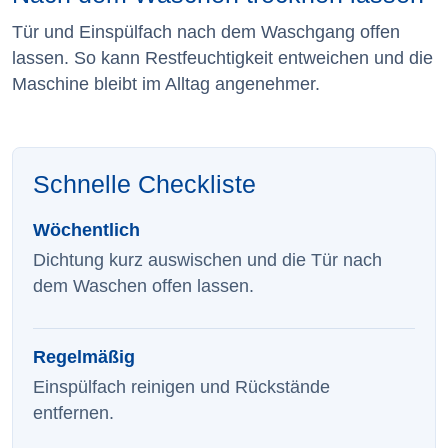
Tür und Einspülfach nach dem Waschgang offen
lassen. So kann Restfeuchtigkeit entweichen und die
Maschine bleibt im Alltag angenehmer.
Schnelle Checkliste
Wöchentlich
Dichtung kurz auswischen und die Tür nach
dem Waschen offen lassen.
Regelmäßig
Einspülfach reinigen und Rückstände
entfernen.