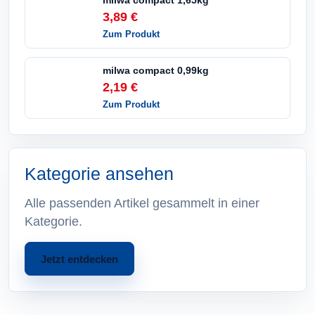
milwa compact 1,65kg
3,89 €
Zum Produkt
milwa compact 0,99kg
2,19 €
Zum Produkt
Kategorie ansehen
Alle passenden Artikel gesammelt in einer
Kategorie.
Jetzt entdecken