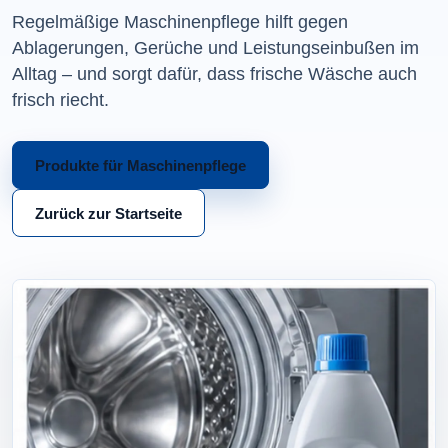
Regelmäßige Maschinenpflege hilft gegen
Ablagerungen, Gerüche und Leistungseinbußen im
Alltag – und sorgt dafür, dass frische Wäsche auch
frisch riecht.
Produkte für Maschinenpflege
Zurück zur Startseite