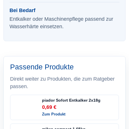
Bei Bedarf
Entkalker oder Maschinenpflege passend zur
Wasserhärte einsetzen.
Passende Produkte
Direkt weiter zu Produkten, die zum Ratgeber
passen.
piador Sofort Entkalker 2x18g
0,69 €
Zum Produkt