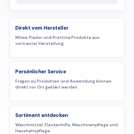
Direkt vom Hersteller
Milwa, Piador und Prettina Produkte aus
vertrauter Herstellung.
Persönlicher Service
Fragen zu Produkten und Anwendung können
direkt vor Ort geklärt werden.
Sortiment entdecken
Waschmittel, Fleckenhilfe, Maschinenpflege und
Haushaltspflege.