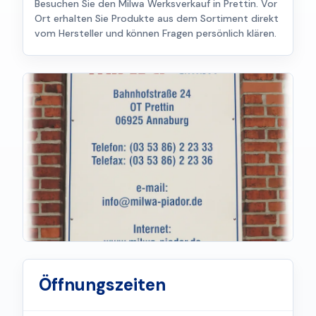
Besuchen Sie den Milwa Werksverkauf in Prettin. Vor
Ort erhalten Sie Produkte aus dem Sortiment direkt
vom Hersteller und können Fragen persönlich klären.
Öffnungszeiten