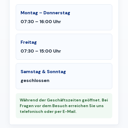
Montag – Donnerstag
07:30 – 16:00 Uhr
Freitag
07:30 – 15:00 Uhr
Samstag & Sonntag
geschlossen
Während der Geschäftszeiten geöffnet. Bei
Fragen vor dem Besuch erreichen Sie uns
telefonisch oder per E-Mail.