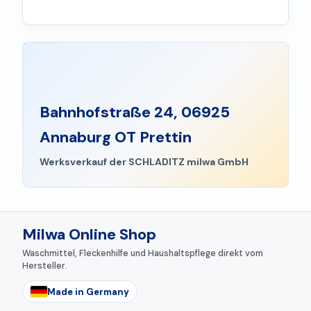
Bahnhofstraße 24, 06925
Annaburg OT Prettin
Werksverkauf der SCHLADITZ milwa GmbH
Milwa Online Shop
Waschmittel, Fleckenhilfe und Haushaltspflege direkt vom
Hersteller.
Made in Germany